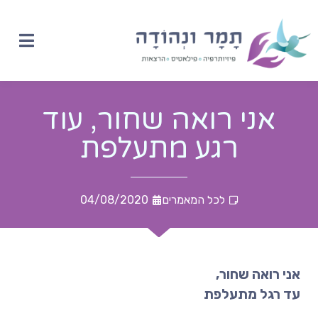
אני רואה שחור, עוד
רגע מתעלפת
לכל המאמרים
04/08/2020
אני רואה שחור,
עד רגל מתעלפת