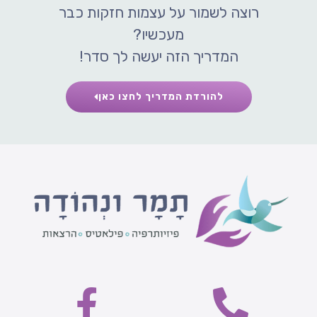
רוצה לשמור על עצמות חזקות כבר
מעכשיו?
המדריך הזה יעשה לך סדר!
להורדת המדריך לחצו כאן