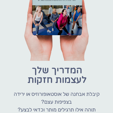
לעצמות חזקות
קיבלת אבחנה של אוסטאופורוזיס או ירידה
בצפיפות עצם?
תוהה אילו תרגילים מותר וכדאי לבצע?