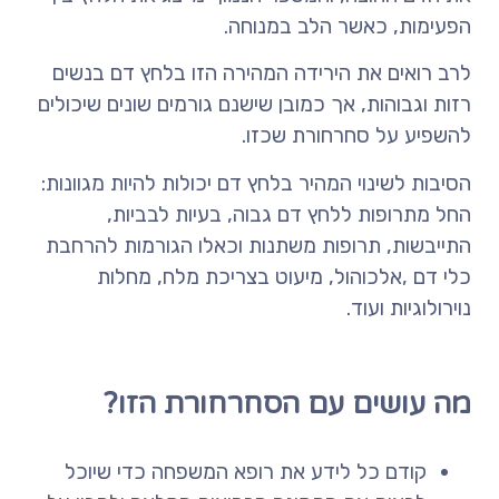
הפעימות, כאשר הלב במנוחה
.
לרב רואים את הירידה המהירה הזו בלחץ דם בנשים
רזות וגבוהות, אך כמובן שישנם גורמים שונים שיכולים
להשפיע על סחרחורת שכזו
.
הסיבות לשינוי המהיר בלחץ דם יכולות להיות מגוונות:
החל מתרופות ללחץ דם גבוה, בעיות לבביות,
התייבשות, תרופות משתנות וכאלו הגורמות להרחבת
כלי דם
,
אלכוהול, מיעוט בצריכת מלח, מחלות
נוירולוגיות ועוד
.
מה עושים עם הסחרחורת הזו?
קודם כל לידע את רופא המשפחה כדי שיוכל