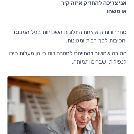
אני צריכה להחזיק איזה קיר
או משהו
סחרחורות היא אחת התלונות השכיחות בגיל המבוגר
והסיבות לכך רבות ומגוונות
.
הסיבה שחשוב להתייחס לסחרחורות כי הן מעלות סיכון
לנפילות, שברים ותמותה.