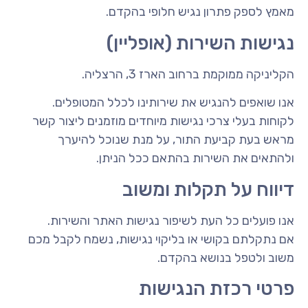
מאמץ לספק פתרון נגיש חלופי בהקדם.
נגישות השירות (אופליין)
הקליניקה ממוקמת ברחוב הארז 3, הרצליה.
אנו שואפים להנגיש את שירותינו לכלל המטופלים.
לקוחות בעלי צרכי נגישות מיוחדים מוזמנים ליצור קשר
מראש בעת קביעת התור, על מנת שנוכל להיערך
ולהתאים את השירות בהתאם ככל הניתן.
דיווח על תקלות ומשוב
אנו פועלים כל העת לשיפור נגישות האתר והשירות.
אם נתקלתם בקושי או בליקוי נגישות, נשמח לקבל מכם
משוב ולטפל בנושא בהקדם.
פרטי רכזת הנגישות