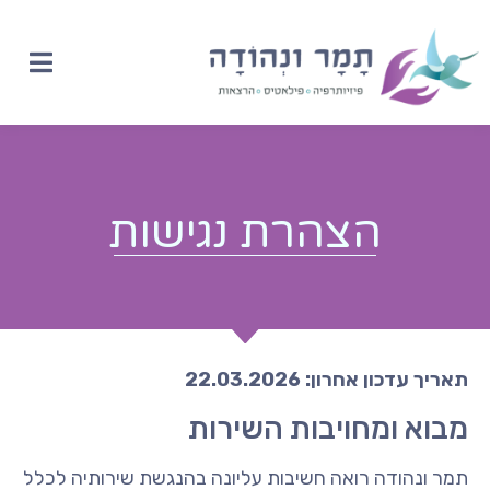
לתוכן
הצהרת נגישות
תאריך עדכון אחרון: 22.03.2026
מבוא ומחויבות השירות
תמר ונהודה רואה חשיבות עליונה בהנגשת שירותיה לכלל