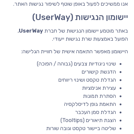
אנו ממשיכים לפעול באופן שוטף לשיפור נגישות האתר.
יישומון הנגישות (UserWay)
באתר מוטמע יישומון הנגישות של חברת
UserWay
,
הפועל באמצעות שרת נגישות ייעודי.
היישומון מאפשר התאמה אישית של חוויית הגלישה:
שינוי ניגודיות צבעים (גבוהה / הפוכה)
הדגשת קישורים
הגדלת טקסט ושינוי ריווחים
עצירת אנימציות
הסתרת תמונות
התאמת גופן לדיסלקסיה
הגדלת סמן העכבר
הצגת תיאורים (Tooltips)
שליטה ביישור טקסט וגובה שורות