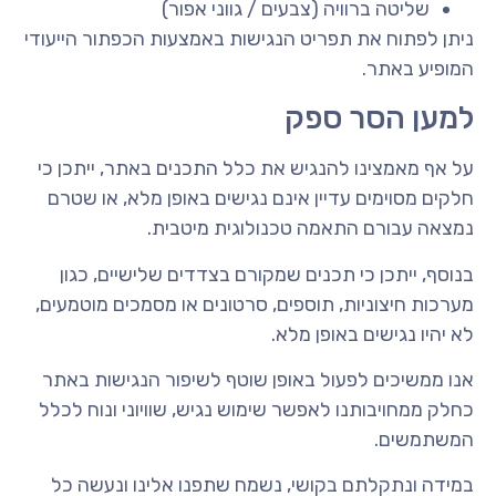
שליטה ברוויה (צבעים / גווני אפור)
ניתן לפתוח את תפריט הנגישות באמצעות הכפתור הייעודי
המופיע באתר.
למען הסר ספק
על אף מאמצינו להנגיש את כלל התכנים באתר, ייתכן כי
חלקים מסוימים עדיין אינם נגישים באופן מלא, או שטרם
נמצאה עבורם התאמה טכנולוגית מיטבית.
בנוסף, ייתכן כי תכנים שמקורם בצדדים שלישיים, כגון
מערכות חיצוניות, תוספים, סרטונים או מסמכים מוטמעים,
לא יהיו נגישים באופן מלא.
אנו ממשיכים לפעול באופן שוטף לשיפור הנגישות באתר
כחלק ממחויבותנו לאפשר שימוש נגיש, שוויוני ונוח לכלל
המשתמשים.
במידה ונתקלתם בקושי, נשמח שתפנו אלינו ונעשה כל