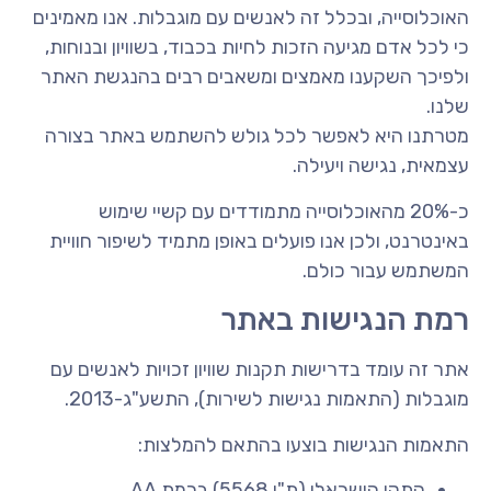
האוכלוסייה, ובכלל זה לאנשים עם מוגבלות. אנו מאמינים
כי לכל אדם מגיעה הזכות לחיות בכבוד, בשוויון ובנוחות,
ולפיכך השקענו מאמצים ומשאבים רבים בהנגשת האתר
שלנו.
מטרתנו היא לאפשר לכל גולש להשתמש באתר בצורה
עצמאית, נגישה ויעילה.
כ-20% מהאוכלוסייה מתמודדים עם קשיי שימוש
באינטרנט, ולכן אנו פועלים באופן מתמיד לשיפור חוויית
המשתמש עבור כולם.
רמת הנגישות באתר
אתר זה עומד בדרישות תקנות שוויון זכויות לאנשים עם
מוגבלות (התאמות נגישות לשירות), התשע"ג-2013.
התאמות הנגישות בוצעו בהתאם להמלצות:
התקן הישראלי (ת"י 5568) ברמת AA